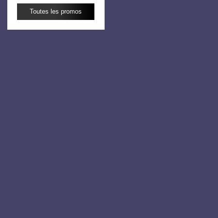
Toutes les promos