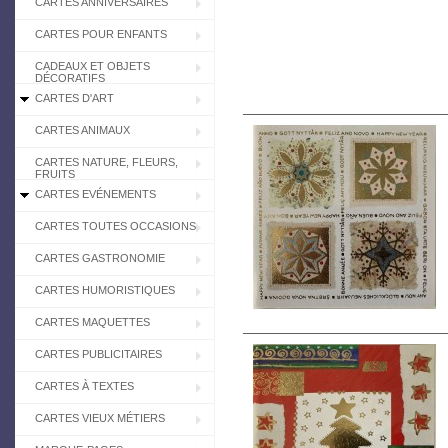
CARTES ANNIVERSAIRES
CARTES POUR ENFANTS
CADEAUX ET OBJETS
DÉCORATIFS
CARTES D'ART
CARTES ANIMAUX
CARTES NATURE, FLEURS,
FRUITS
CARTES EVÉNEMENTS
CARTES TOUTES OCCASIONS
CARTES GASTRONOMIE
CARTES HUMORISTIQUES
CARTES MAQUETTES
CARTES PUBLICITAIRES
CARTES À TEXTES
CARTES VIEUX MÉTIERS