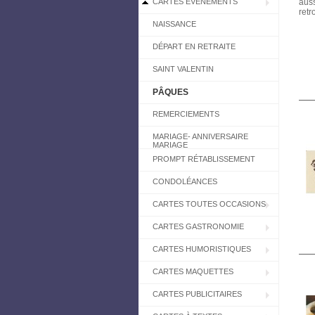
CARTES EVÉNEMENTS
auss
retr
NAISSANCE
DÉPART EN RETRAITE
SAINT VALENTIN
PÂQUES
REMERCIEMENTS
MARIAGE- ANNIVERSAIRE
MARIAGE
PROMPT RÉTABLISSEMENT
CONDOLÉANCES
CARTES TOUTES OCCASIONS
CARTES GASTRONOMIE
CARTES HUMORISTIQUES
CARTES MAQUETTES
CARTES PUBLICITAIRES