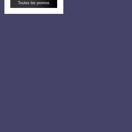
Toutes les promos