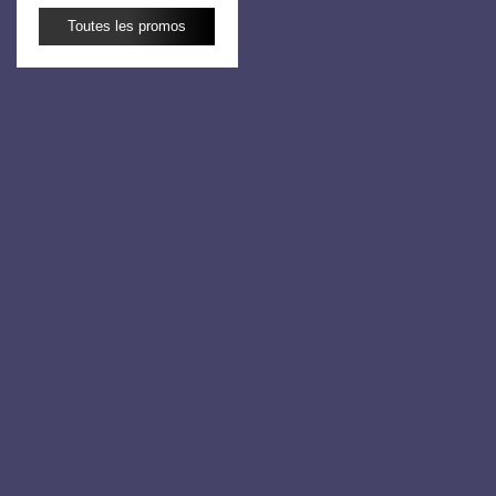
Toutes les promos