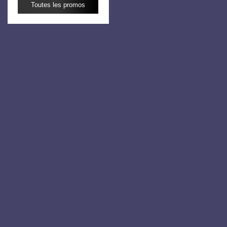
Toutes les promos