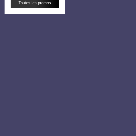
Toutes les promos