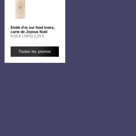
Etoile d'or sur fond ivoire,
carte de Joyeux Noël
4,50 €
(-50%)
2,25 €
Toutes les promos