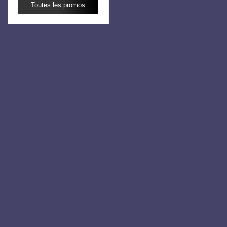
Toutes les promos