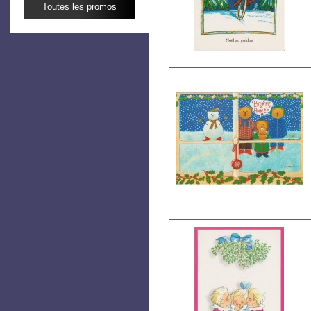
Toutes les promos